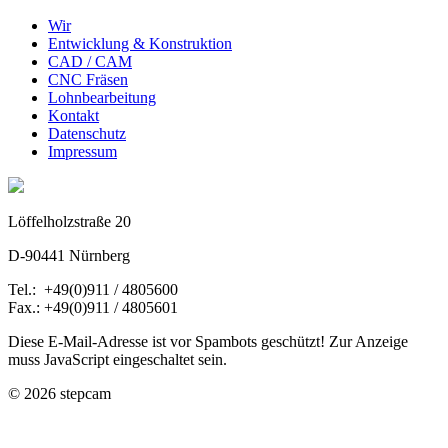
Wir
Entwicklung & Konstruktion
CAD / CAM
CNC Fräsen
Lohnbearbeitung
Kontakt
Datenschutz
Impressum
Löffelholzstraße 20
D-90441 Nürnberg
Tel.: +49(0)911 / 4805600
Fax.: +49(0)911 / 4805601
Diese E-Mail-Adresse ist vor Spambots geschützt! Zur Anzeige
muss JavaScript eingeschaltet sein.
© 2026 stepcam