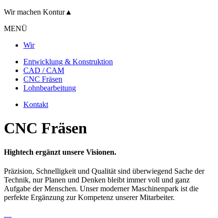
Wir machen
Kontur
▲
MENÜ
Wir
Entwicklung & Konstruktion
CAD / CAM
CNC Fräsen
Lohnbearbeitung
Kontakt
CNC Fräsen
Hightech ergänzt unsere Visionen.
Präzision, Schnelligkeit und Qualität sind überwiegend Sache der
Technik, nur Planen und Denken bleibt immer voll und ganz
Aufgabe der Menschen. Unser moderner Maschinenpark ist die
perfekte Ergänzung zur Kompetenz unserer Mitarbeiter.